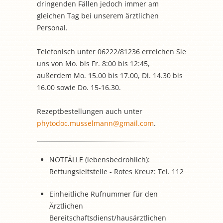
dringenden Fällen jedoch immer am
gleichen Tag bei unserem ärztlichen
Personal.
Telefonisch unter 06222/81236 erreichen Sie
uns von Mo. bis Fr. 8:00 bis 12:45,
außerdem Mo. 15.00 bis 17.00, Di. 14.30 bis
16.00 sowie Do. 15-16.30.
Rezeptbestellungen auch unter
phytodoc.musselmann@gmail.com
.
NOTFÄLLE (lebensbedrohlich):
Rettungsleitstelle - Rotes Kreuz: Tel. 112
Einheitliche Rufnummer für den
Ärztlichen
Bereitschaftsdienst/hausärztlichen