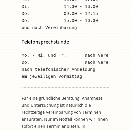
Di.             14.30 - 16.00           
Do.             09.00 - 12.15 
Do.             15.00 - 16.30
und nach Vereinbarung
Telefonsprechstunde
Mo. - Mi. und Fr.       nach Vereinbarung
Do.                     nach Vereinbarung
nach telefonischer Anmeldung
am jeweiligen Vormittag 
Für eine gründliche Beratung, Anamnese
und Untersuchung ist natürlich die
rechtzeitige Vereinbarung von Terminen
anzuraten. Nur im Notfall können wir Ihnen
sofort einen Termin anbieten, in