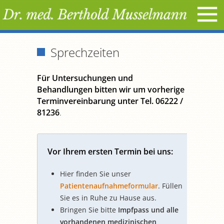
Sprechzeiten
Für Untersuchungen und
Behandlungen bitten wir um vorherige
Terminvereinbarung unter Tel. 06222 /
81236
.
Vor Ihrem ersten Termin bei uns:
Hier finden Sie unser
Patientenaufnahmeformular
. Füllen
Sie es in Ruhe zu Hause aus.
Bringen Sie bitte
Impfpass und alle
vorhandenen medizinischen