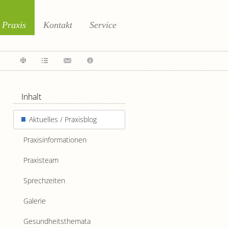
Praxis
Kontakt
Service
Inhalt
Aktuelles / Praxisblog
Praxisinformationen
Praxisteam
Sprechzeiten
Galerie
Gesundheitsthemata